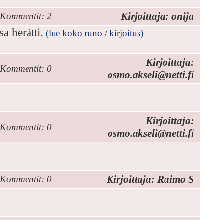
Kirjoittaja: onija
Kommentit: 2
sa herätti.
(lue koko runo / kirjoitus)
Kirjoittaja:
Kommentit: 0
osmo.akseli@netti.fi
Kirjoittaja:
Kommentit: 0
osmo.akseli@netti.fi
Kirjoittaja: Raimo S
Kommentit: 0