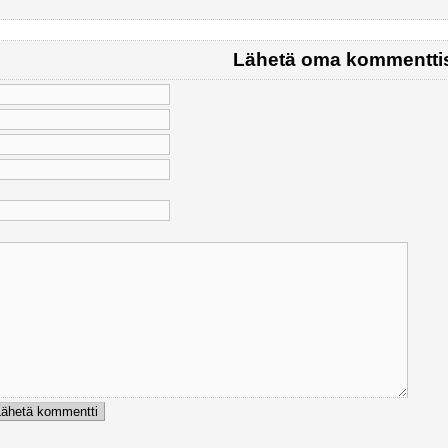
Lähetä oma kommenttis